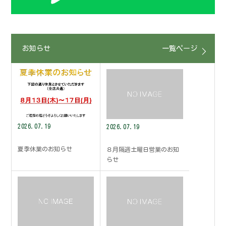
お知らせ
一覧ページ
2026.07.19
2026.07.19
夏季休業のお知らせ
８月隔週土曜日営業のお知
らせ