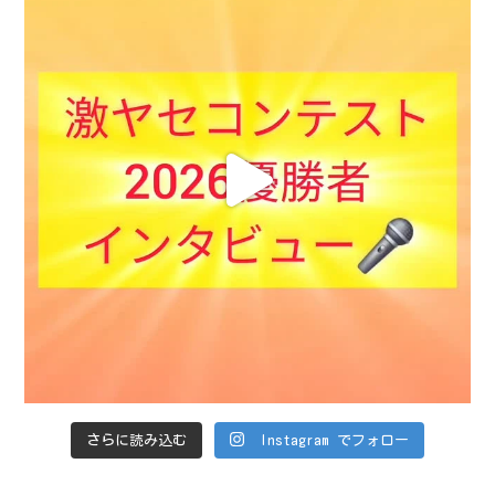
さらに読み込む
Instagram でフォロー