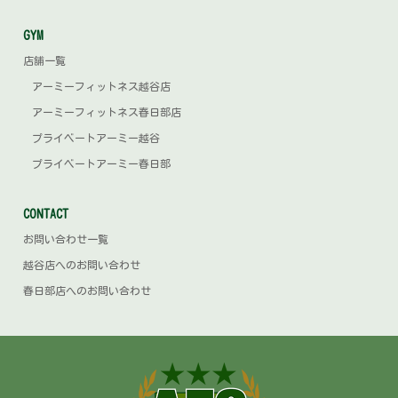
GYM
店舗一覧
アーミーフィットネス越谷店
アーミーフィットネス春日部店
プライベートアーミー越谷
プライベートアーミー春日部
CONTACT
お問い合わせ一覧
越谷店へのお問い合わせ
春日部店へのお問い合わせ