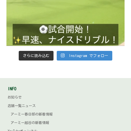
さらに読み込む
Instagram でフォロー
INFO
お知らせ
店舗一覧ニュース
アーミー春日部の新着情報
アーミー越谷の新着情報
YouTubeチャンネル