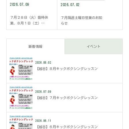
2026.07.09
2026.07.02
７月２８日（火）臨時休
７月隔週土曜日営業のお知
業、８月１日（土）…
らせ
新着情報
イベント
2026.08.02
【越谷】８月キックボクシングレッスン
2026.07.09
【越谷】７月キックボクシングレッスン
2026.06.11
【越谷】６月キックボクシングレッスン