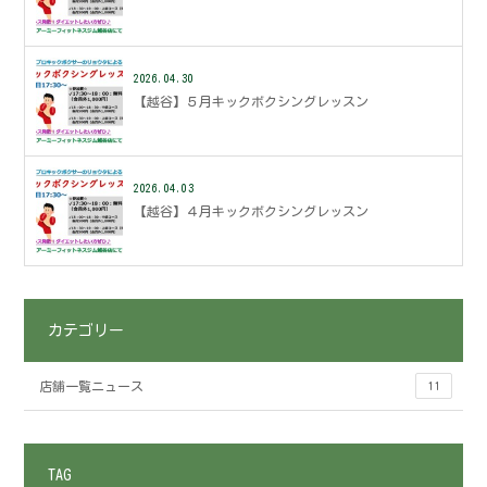
2026.04.30
【越谷】５月キックボクシングレッスン
2026.04.03
【越谷】４月キックボクシングレッスン
カテゴリー
店舗一覧ニュース
11
TAG