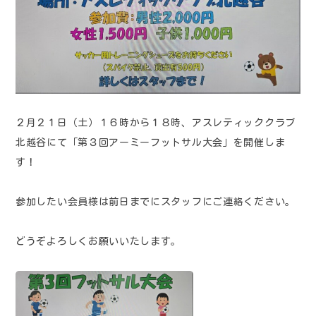
２月２１日（土）１６時から１８時、アスレティッククラブ
北越谷にて「第３回アーミーフットサル大会」を開催しま
す！
参加したい会員様は前日までにスタッフにご連絡ください。
どうぞよろしくお願いいたします。